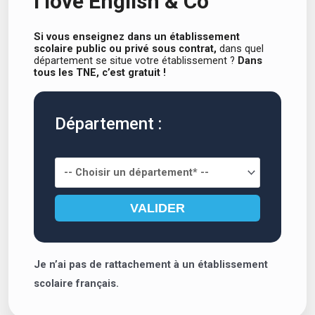
I love English & Co
Si vous enseignez dans un établissement
scolaire
public ou privé sous contrat,
dans quel
département se situe votre établissement ?
Dans
tous les TNE, c’est gratuit !
Département :
Je n’ai pas de rattachement à un établissement
scolaire français.