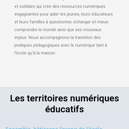
et solidaire qui crée des ressources numériques
engageantes pour aider les jeunes, leurs éducateurs
et leurs familles à questionner, échanger et mieux
comprendre le monde ainsi que ses nouveaux
enjeux. Nous accompagnons la transition des
pratiques pédagogiques avec le numérique tant à
l’école qu’à la maison.
Les territoires numériques
éducatifs