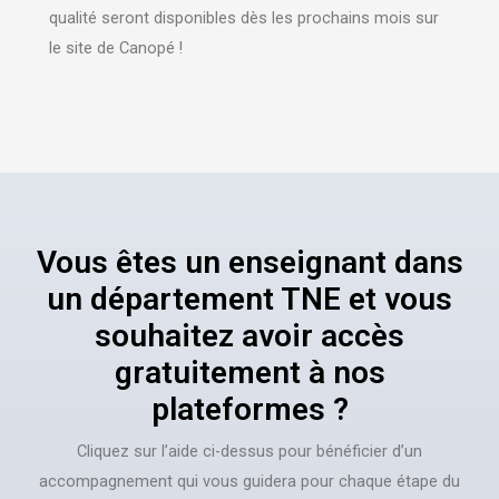
qualité seront disponibles dès les prochains mois sur
le site de Canopé !
Vous êtes un enseignant dans
un département TNE et vous
souhaitez avoir accès
gratuitement à nos
plateformes ?
Cliquez sur l’aide ci-dessus pour bénéficier d’un
accompagnement qui vous guidera pour chaque étape du