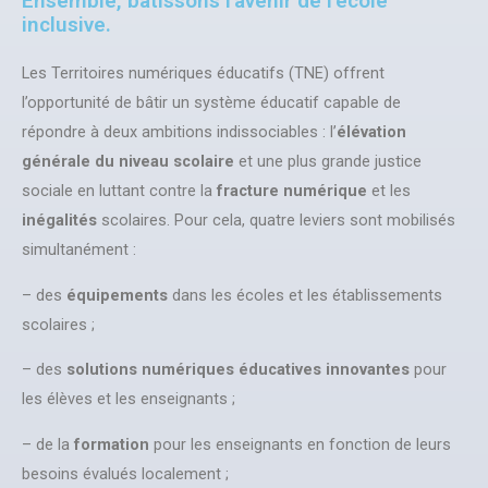
Ensemble, bâtissons l'avenir de l’école
inclusive.
Les Territoires numériques éducatifs (TNE) offrent
l’opportunité de bâtir un système éducatif capable de
répondre à deux ambitions indissociables : l’
élévation
générale du niveau scolaire
et une plus grande justice
sociale en luttant contre la
fracture numérique
et les
inégalités
scolaires. Pour cela, quatre leviers sont mobilisés
simultanément :
– des
équipements
dans les écoles et les établissements
scolaires ;
– des
solutions numériques éducatives innovantes
pour
les élèves et les enseignants ;
– de la
formation
pour les enseignants en fonction de leurs
besoins évalués localement ;