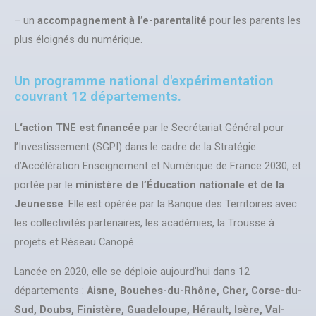
– un
accompagnement à l’e-parentalité
pour les parents les
plus éloignés du numérique.
Un programme national d'expérimentation
couvrant 12 départements.
L‘action TNE est financée
par le Secrétariat Général pour
l’Investissement (SGPI) dans le cadre de la Stratégie
d’Accélération Enseignement et Numérique de France 2030, et
portée par le
ministère de l’Éducation nationale et de la
Jeunesse
. Elle est opérée par la Banque des Territoires avec
les collectivités partenaires, les académies, la Trousse à
projets et Réseau Canopé.
Lancée en 2020, elle se déploie aujourd’hui dans 12
départements :
Aisne, Bouches-du-Rhône, Cher, Corse-du-
Sud, Doubs, Finistère, Guadeloupe, Hérault, Isère, Val-