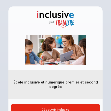
École inclusive et numérique premier et second
degrés
Découvrir inclusive