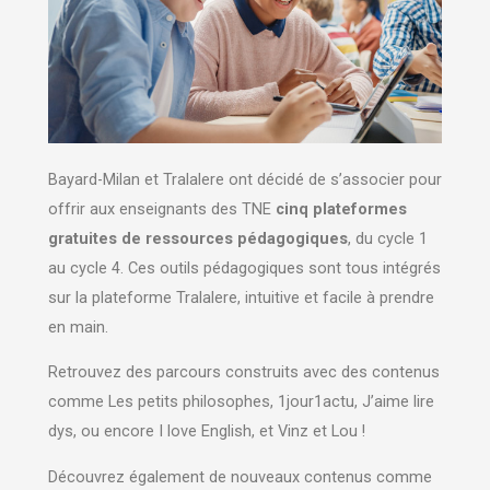
Bayard-Milan et Tralalere ont décidé de s’associer pour
offrir aux enseignants des TNE
cinq plateformes
gratuites de ressources pédagogiques
, du cycle 1
au cycle 4. Ces outils pédagogiques sont tous intégrés
sur la plateforme Tralalere, intuitive et facile à prendre
en main.
Retrouvez des parcours construits avec des contenus
comme Les petits philosophes, 1jour1actu, J’aime lire
dys, ou encore I love English, et Vinz et Lou !
Découvrez également de nouveaux contenus comme