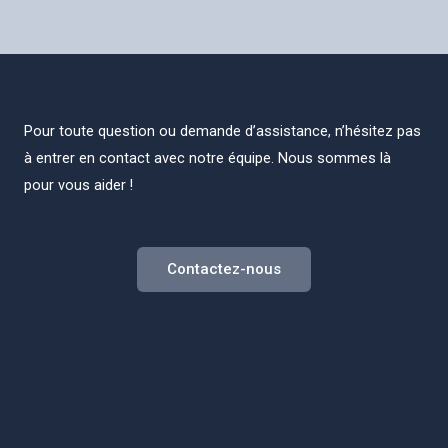
Pour toute question ou demande d’assistance, n’hésitez pas
à entrer en contact avec notre équipe. Nous sommes là
pour vous aider !
Contactez-nous