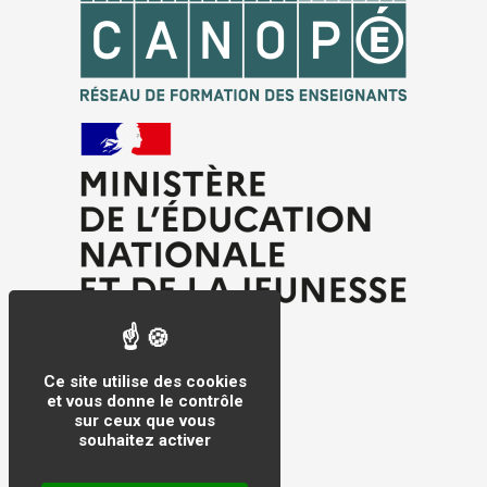
Ce site utilise des cookies
et vous donne le contrôle
sur ceux que vous
souhaitez activer