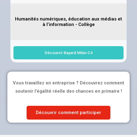
Humanités numériques, éducation aux médias et
à l’information - Collège
Découvrir Bayard Milan C4
Vous travaillez en entreprise ? Découvrez comment
soutenir l’égalité réelle des chances en primaire !
Découvrir comment participer