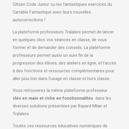
Citizen Code Junior ou les fantastiques exercices du
Cartable Fantastique avec leurs nouvelles
autocorrections !
La plateforme professeurs Tralalere permet de lancer
en quelques clics vos séances en classe, de vous
former et de demander des conseils. La plateforme
professeurs permet aussi un suivi fin de la
progression des élèves, des ateliers en ligne, et l’accès
à des fonctions et ressources complémentaires pour
aller plus loin dans l’usage en classe et hors classe.
Vous retrouverez la même plateforme professeur
clés en main et riche en fonctionnalités
dans les
diverses solutions présentées par Bayard-Milan et
Tralalere.
Toutes ces ressources éducatives numériques de