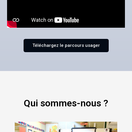
Téléchargez le parcours usager
Qui sommes-nous ?