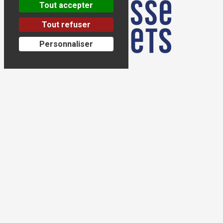
Tout accepter
Tout refuser
Personnaliser
Tralalere © 2026
Mentions légales