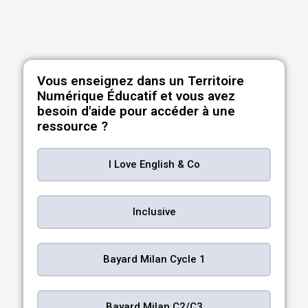
Vous enseignez dans un Territoire
Numérique Éducatif et vous avez
besoin d'aide pour accéder à une
ressource ?
I Love English & Co
Inclusive
Bayard Milan Cycle 1
Bayard Milan C2/C3