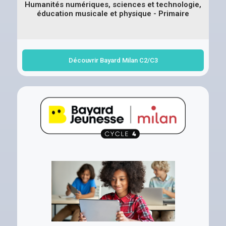
Humanités numériques, sciences et technologie,
éducation musicale et physique - Primaire
Découvrir Bayard Milan C2/C3