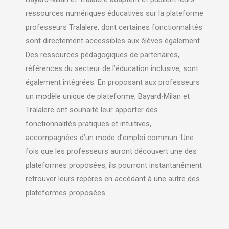
ressources numériques éducatives sur la plateforme
professeurs Tralalere, dont certaines fonctionnalités
sont directement accessibles aux élèves également.
Des ressources pédagogiques de partenaires,
références du secteur de l’éducation inclusive, sont
également intégrées. En proposant aux professeurs
un modèle unique de plateforme, Bayard-Milan et
Tralalere ont souhaité leur apporter des
fonctionnalités pratiques et intuitives,
accompagnées d’un mode d’emploi commun. Une
fois que les professeurs auront découvert une des
plateformes proposées, ils pourront instantanément
retrouver leurs repères en accédant à une autre des
plateformes proposées.