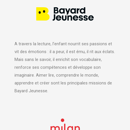
A travers la lecture, l’enfant nourrit ses passions et
vit des émotions : il a peur, il est ému, il rit aux éclats.
Mais sans le savoir, il enrichit son vocabulaire,
renforce ses compétences et développe son
imaginaire. Aimer lire, comprendre le monde,
apprendre et créer sont les principales missions de
Bayard Jeunesse.