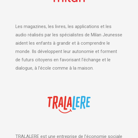
Les magazines, les livres, les applications et les
audio réalisés par les spécialistes de Milan Jeunesse
aident les enfants à grandir et à comprendre le
monde. Ils développent leur autonomie et forment
de futurs citoyens en favorisant l’échange et le
dialogue, à l’école comme à la maison.
TRALALERE est une entreprise de l’économie sociale