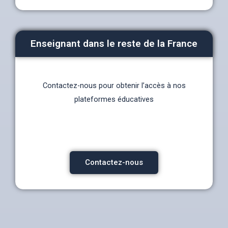
Enseignant dans le reste de la France
Contactez-nous pour obtenir l’accès à nos
plateformes éducatives
Contactez-nous