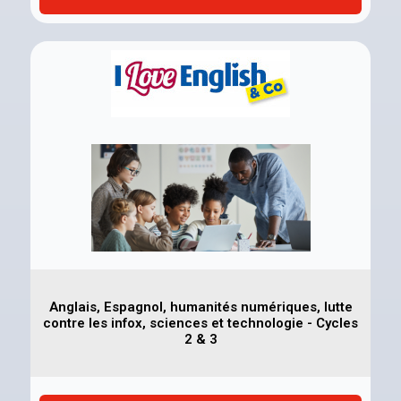
Anglais, Espagnol, humanités numériques, lutte
contre les infox, sciences et technologie - Cycles
2 & 3