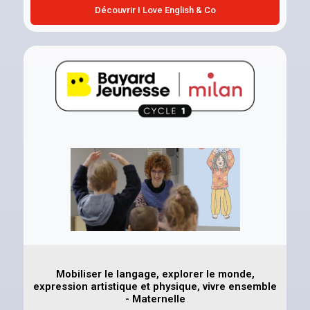
Découvrir I Love English & Co
Mobiliser le langage, explorer le monde,
expression artistique et physique, vivre ensemble
- Maternelle