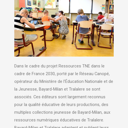
Dans le cadre du projet Ressources TNE dans le
cadre de France 2030, porté par le Réseau Canopé,
opérateur du Ministère de l’Éducation Nationale et de
la Jeunesse, Bayard-Milan et Tralalere se sont
associés. Ces éditeurs sont largement reconnus
pour la qualité éducative de leurs productions, des
multiples collections jeunesse de Bayard-Milan, aux
ressources numériques éducatives de Tralalere.
Bayard-Milan et Tralalere adaptent et publient leurs