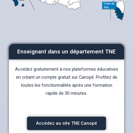
Enseignant dans un département TNE
Accédez gratuitement à nos plateformes éducatives
en créant un compte gratuit sur Canopé. Profitez de
toutes les fonctionnalités après une formation
rapide de 30 minutes.
Accédez au site TNE Canopé