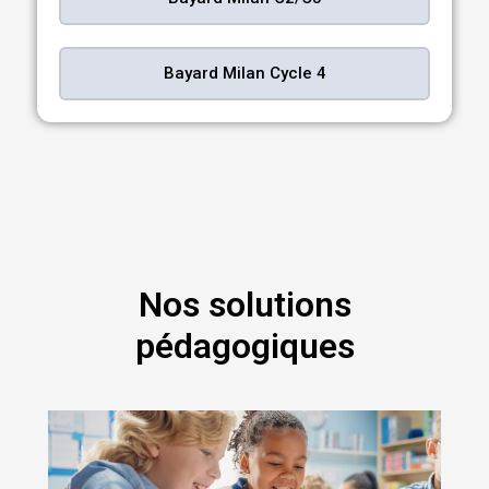
Bayard Milan Cycle 4
Nos solutions
pédagogiques